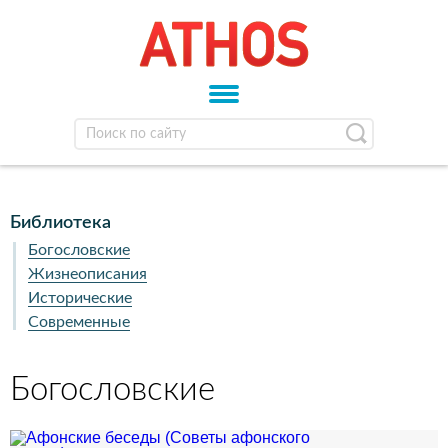
Библиотека
Богословские
Жизнеописания
Исторические
Современные
Богословские