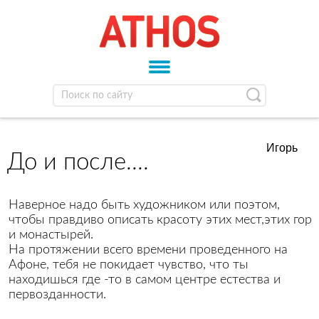
Игорь
До и после....
Наверное надо быть художником или поэтом,
чтобы правдиво описать красоту этих мест,этих гор
и монастырей.
На протяжении всего времени проведенного на
Афоне, тебя не покидает чувство, что ты
находишься где -то в самом центре естества и
первозданности.