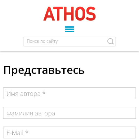
Представьтесь