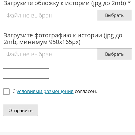
Загрузите обложку к истории (jpg до 2mb) *
Файл не выбран
Выбрать
Загрузите фотографию к истории (jpg до
2mb, минимум 950x165px)
Файл не выбран
Выбрать
С
условиями размещения
согласен.